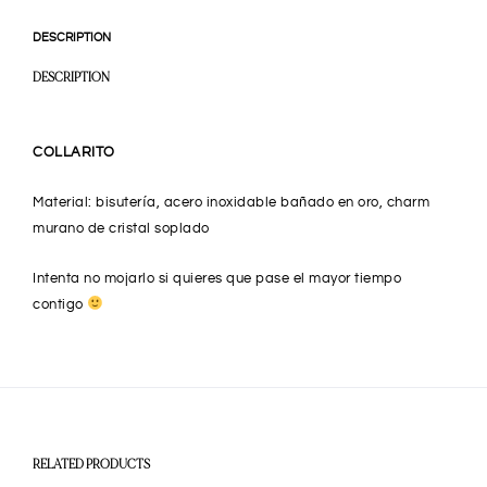
DESCRIPTION
DESCRIPTION
COLLARITO
Material: bisutería, acero inoxidable bañado en oro, charm
murano de cristal soplado
Intenta no mojarlo si quieres que pase el mayor tiempo
contigo
RELATED PRODUCTS