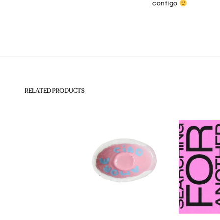
contigo
RELATED PRODUCTS