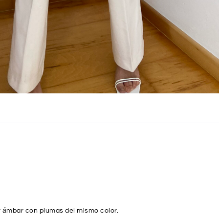
or ámbar con plumas del mismo color.