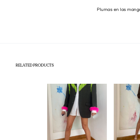
Plumas en las mang
RELATED PRODUCTS