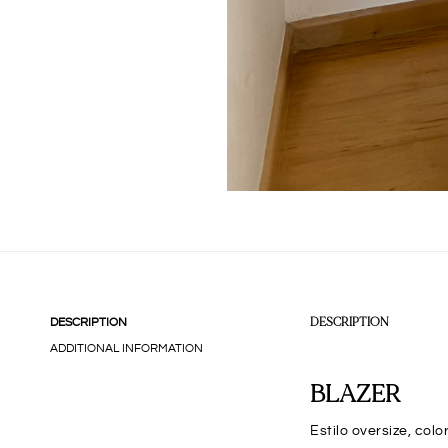
DESCRIPTION
DESCRIPTION
ADDITIONAL INFORMATION
BLAZER
Estilo oversize, col